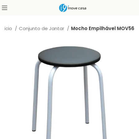
Início
Conjunto de Jantar
Mocho Empilhável MOV56