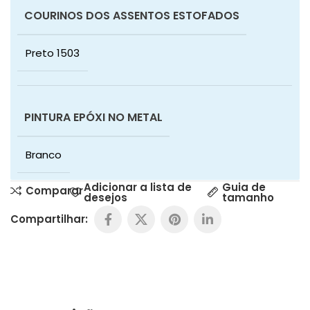
COURINOS DOS ASSENTOS ESTOFADOS
Preto 1503
PINTURA EPÓXI NO METAL
Branco
Adicionar a lista de
Guia de
Comparar
desejos
tamanho
Compartilhar: