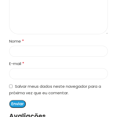
*
Nome
*
E-mail
Salvar meus dados neste navegador para a
próxima vez que eu comentar.
Avaliações