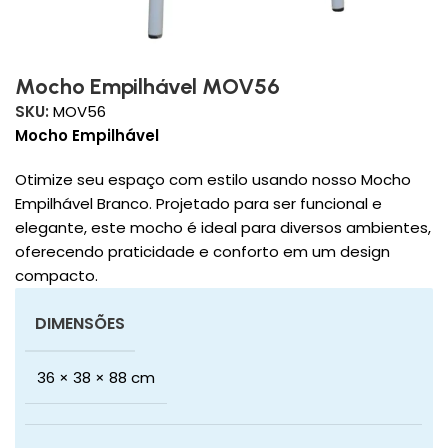
Mocho Empilhável MOV56
SKU:
MOV56
Mocho Empilhável
Otimize seu espaço com estilo usando nosso Mocho
Empilhável Branco. Projetado para ser funcional e
elegante, este mocho é ideal para diversos ambientes,
oferecendo praticidade e conforto em um design
compacto.
DIMENSÕES
36 × 38 × 88 cm