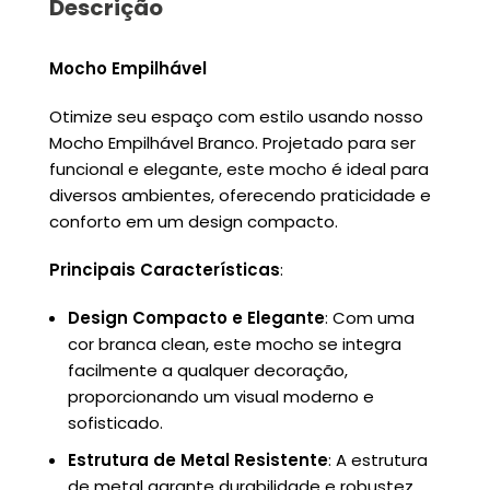
Descrição
Mocho Empilhável
Otimize seu espaço com estilo usando nosso
Mocho Empilhável Branco. Projetado para ser
funcional e elegante, este mocho é ideal para
diversos ambientes, oferecendo praticidade e
conforto em um design compacto.
Principais Características
:
Design Compacto e Elegante
: Com uma
cor branca clean, este mocho se integra
facilmente a qualquer decoração,
proporcionando um visual moderno e
sofisticado.
Estrutura de Metal Resistente
: A estrutura
de metal garante durabilidade e robustez,