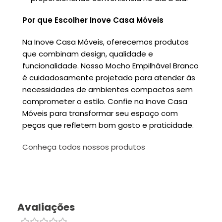
Por que Escolher Inove Casa Móveis
Na Inove Casa Móveis, oferecemos produtos
que combinam design, qualidade e
funcionalidade. Nosso Mocho Empilhável Branco
é cuidadosamente projetado para atender às
necessidades de ambientes compactos sem
comprometer o estilo. Confie na Inove Casa
Móveis para transformar seu espaço com
peças que refletem bom gosto e praticidade.
Conheça todos nossos produtos
Avaliações