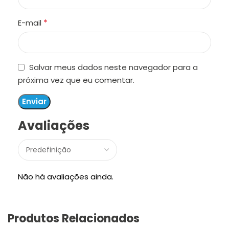
*
E-mail
Salvar meus dados neste navegador para a
próxima vez que eu comentar.
Avaliações
Não há avaliações ainda.
Produtos Relacionados