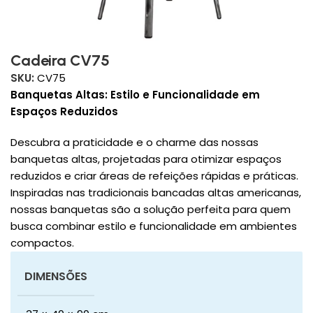
Cadeira CV75
SKU:
CV75
Banquetas Altas: Estilo e Funcionalidade em
Espaços Reduzidos
Descubra a praticidade e o charme das nossas
banquetas altas, projetadas para otimizar espaços
reduzidos e criar áreas de refeições rápidas e práticas.
Inspiradas nas tradicionais bancadas altas americanas,
nossas banquetas são a solução perfeita para quem
busca combinar estilo e funcionalidade em ambientes
compactos.
DIMENSÕES