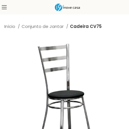
Início
Conjunto de Jantar
Cadeira CV75