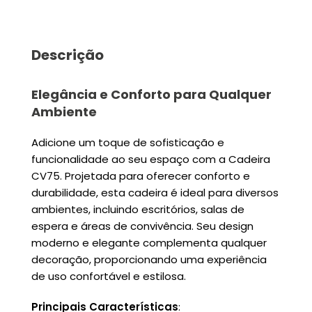
Descrição
Elegância e Conforto para Qualquer
Ambiente
Adicione um toque de sofisticação e
funcionalidade ao seu espaço com a Cadeira
CV75. Projetada para oferecer conforto e
durabilidade, esta cadeira é ideal para diversos
ambientes, incluindo escritórios, salas de
espera e áreas de convivência. Seu design
moderno e elegante complementa qualquer
decoração, proporcionando uma experiência
de uso confortável e estilosa.
Principais Características
: