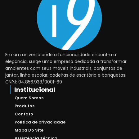
Em um universo onde a funcionalidade encontra a
elegância, surge uma empresa dedicada a transformar
ambientes com seus móveis industriais, conjuntos de
jantar, linha escolar, cadeiras de escritório e banquetas.
CNPJ: 04.856.938/0001-69
Institucional
Quem Somos
Produtos
Contato
Política de privacidade
Mapa Do Site
Assistência Técnica