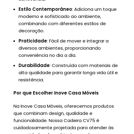
Estilo Contemporâneo
: Adiciona um toque
moderno e sofisticado ao ambiente,
combinando com diferentes estilos de
decoração.
Praticidade
: Fácil de mover e integrar a
diversos ambientes, proporcionando
conveniência no dia a dia.
Durabilidade
: Construída com materiais de
alta qualidade para garantir longa vida útil e
resistência.
Por que Escolher Inove Casa Móveis
Na Inove Casa Móveis, oferecemos produtos
que combinam design, qualidade e
funcionalidade. Nossa Cadeira CV75 é
cuidadosamente projetada para atender às