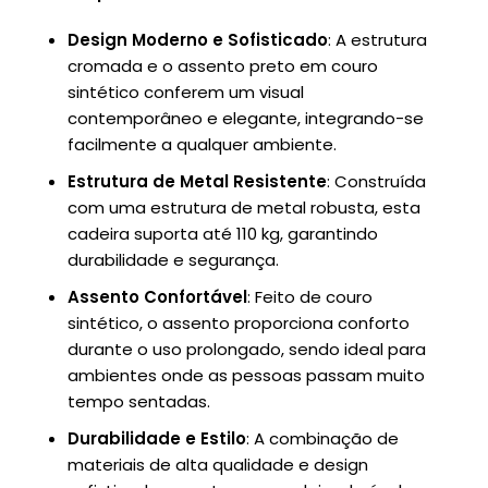
Design Moderno e Sofisticado
: A estrutura
cromada e o assento preto em couro
sintético conferem um visual
contemporâneo e elegante, integrando-se
facilmente a qualquer ambiente.
Estrutura de Metal Resistente
: Construída
com uma estrutura de metal robusta, esta
cadeira suporta até 110 kg, garantindo
durabilidade e segurança.
Assento Confortável
: Feito de couro
sintético, o assento proporciona conforto
durante o uso prolongado, sendo ideal para
ambientes onde as pessoas passam muito
tempo sentadas.
Durabilidade e Estilo
: A combinação de
materiais de alta qualidade e design