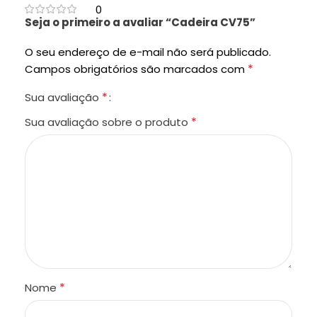
0
Seja o primeiro a avaliar “Cadeira CV75”
O seu endereço de e-mail não será publicado.
*
Campos obrigatórios são marcados com
*
Sua avaliação
*
Sua avaliação sobre o produto
*
Nome