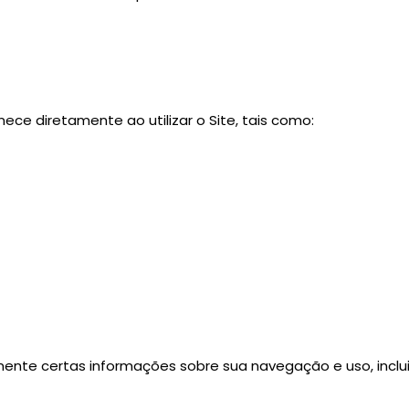
ce diretamente ao utilizar o Site, tais como:
ente certas informações sobre sua navegação e uso, inclu