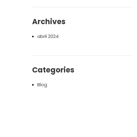
Archives
abril 2024
Categories
Blog