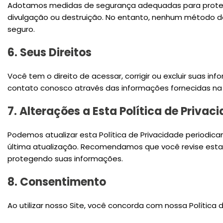
Adotamos medidas de segurança adequadas para protege
divulgação ou destruição. No entanto, nenhum método d
seguro.
6. Seus Direitos
Você tem o direito de acessar, corrigir ou excluir suas i
contato conosco através das informações fornecidas na
7. Alterações a Esta Política de Privac
Podemos atualizar esta Política de Privacidade periodic
última atualização. Recomendamos que você revise esta
protegendo suas informações.
8. Consentimento
Ao utilizar nosso Site, você concorda com nossa Política 