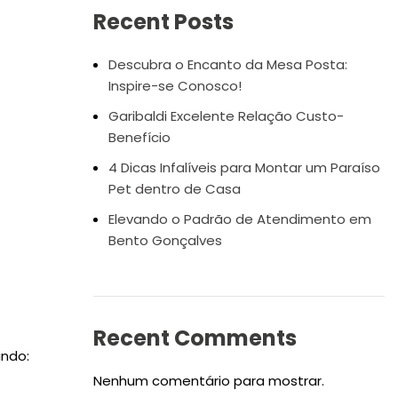
Recent Posts
Descubra o Encanto da Mesa Posta:
Inspire-se Conosco!
Garibaldi Excelente Relação Custo-
Benefício
4 Dicas Infalíveis para Montar um Paraíso
Pet dentro de Casa
Elevando o Padrão de Atendimento em
Bento Gonçalves
Recent Comments
indo:
Nenhum comentário para mostrar.