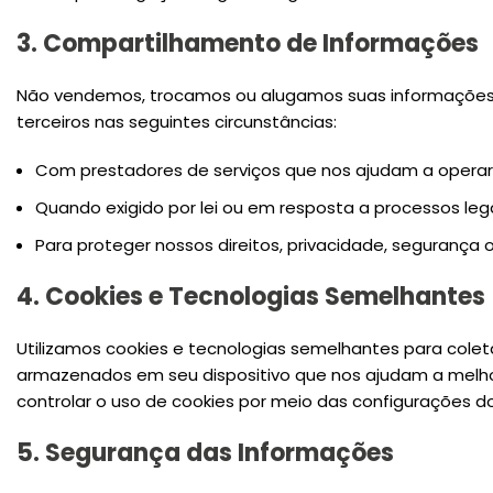
3. Compartilhamento de Informações
Não vendemos, trocamos ou alugamos suas informações 
terceiros nas seguintes circunstâncias:
Com prestadores de serviços que nos ajudam a operar o
Quando exigido por lei ou em resposta a processos leg
Para proteger nossos direitos, privacidade, segurança
4. Cookies e Tecnologias Semelhantes
Utilizamos cookies e tecnologias semelhantes para cole
armazenados em seu dispositivo que nos ajudam a melhora
controlar o uso de cookies por meio das configurações d
5. Segurança das Informações