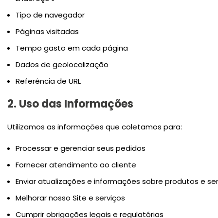
Tipo de navegador
Páginas visitadas
Tempo gasto em cada página
Dados de geolocalização
Referência de URL
2. Uso das Informações
Utilizamos as informações que coletamos para:
Processar e gerenciar seus pedidos
Fornecer atendimento ao cliente
Enviar atualizações e informações sobre produtos e se
Melhorar nosso Site e serviços
Cumprir obrigações legais e regulatórias