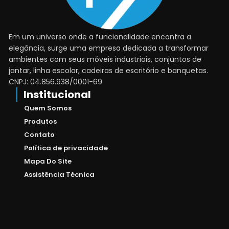
Em um universo onde a funcionalidade encontra a
elegância, surge uma empresa dedicada a transformar
ambientes com seus móveis industriais, conjuntos de
jantar, linha escolar, cadeiras de escritório e banquetas.
CNPJ: 04.856.938/0001-69
Institucional
Quem Somos
Produtos
Contato
Política de privacidade
Mapa Do Site
Assistência Técnica