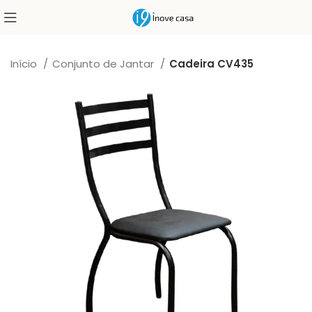
Início
Conjunto de Jantar
Cadeira CV435