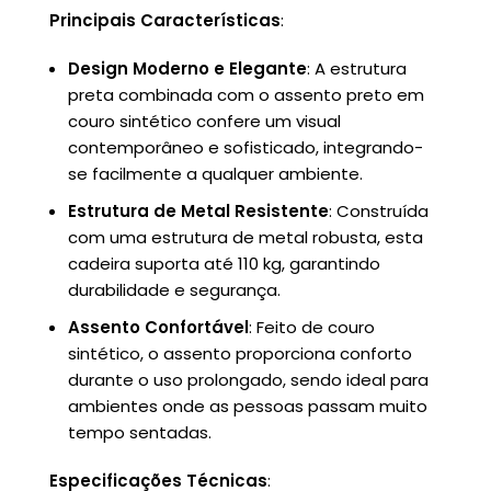
Principais Características
:
Design Moderno e Elegante
: A estrutura
preta combinada com o assento preto em
couro sintético confere um visual
contemporâneo e sofisticado, integrando-
se facilmente a qualquer ambiente.
Estrutura de Metal Resistente
: Construída
com uma estrutura de metal robusta, esta
cadeira suporta até 110 kg, garantindo
durabilidade e segurança.
Assento Confortável
: Feito de couro
sintético, o assento proporciona conforto
durante o uso prolongado, sendo ideal para
ambientes onde as pessoas passam muito
tempo sentadas.
Especificações Técnicas
: