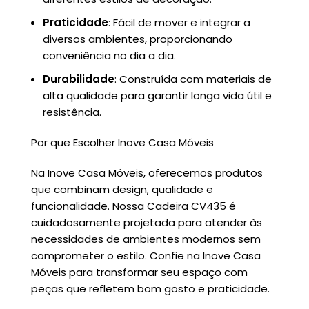
Praticidade
: Fácil de mover e integrar a
diversos ambientes, proporcionando
conveniência no dia a dia.
Durabilidade
: Construída com materiais de
alta qualidade para garantir longa vida útil e
resistência.
Por que Escolher Inove Casa Móveis
Na Inove Casa Móveis, oferecemos produtos
que combinam design, qualidade e
funcionalidade. Nossa Cadeira CV435 é
cuidadosamente projetada para atender às
necessidades de ambientes modernos sem
comprometer o estilo. Confie na Inove Casa
Móveis para transformar seu espaço com
peças que refletem bom gosto e praticidade.