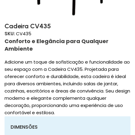
Cadeira CV435
SKU:
CV435
Conforto e Elegância para Qualquer
Ambiente
Adicione um toque de sofisticação e funcionalidade ao
seu espaço com a Cadeira CV435. Projetada para
oferecer conforto e durabilidade, esta cadeira é ideal
para diversos ambientes, incluindo salas de jantar,
cozinhas, escritórios e áreas de convivência. Seu design
moderno e elegante complementa qualquer
decoração, proporcionando uma experiência de uso
confortável e estilosa.
DIMENSÕES