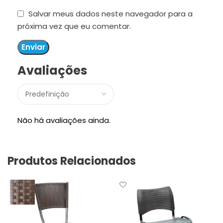
Salvar meus dados neste navegador para a
próxima vez que eu comentar.
Avaliações
Não há avaliações ainda.
Produtos Relacionados