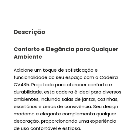
Descrição
Conforto e Elegância para Qualquer
Ambiente
Adicione um toque de sofisticação e
funcionalidade ao seu espaço com a Cadeira
CV435. Projetada para oferecer conforto e
durabilidade, esta cadeira é ideal para diversos
ambientes, incluindo salas de jantar, cozinhas,
escritórios e áreas de convivência. Seu design
moderno e elegante complementa qualquer
decoração, proporcionando uma experiência
de uso confortável e estilosa.