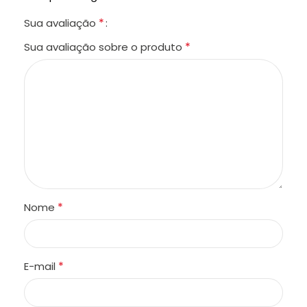
*
Sua avaliação
*
Sua avaliação sobre o produto
*
Nome
*
E-mail