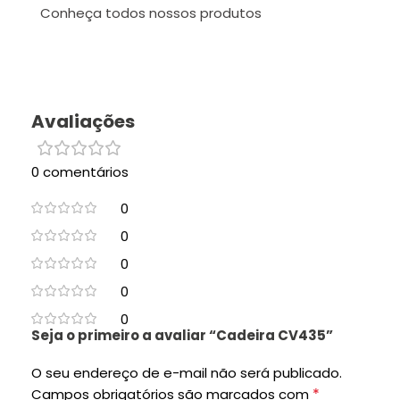
Conheça todos nossos produtos
Avaliações
0 comentários
0
0
0
0
0
Seja o primeiro a avaliar “Cadeira CV435”
O seu endereço de e-mail não será publicado.
*
Campos obrigatórios são marcados com