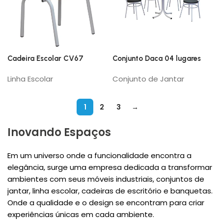
Cadeira Escolar CV67
Conjunto Daca 04 lugares
Linha Escolar
Conjunto de Jantar
1
2
3
→
Inovando Espaços
Em um universo onde a funcionalidade encontra a
elegância, surge uma empresa dedicada a transformar
ambientes com seus móveis industriais, conjuntos de
jantar, linha escolar, cadeiras de escritório e banquetas.
Onde a qualidade e o design se encontram para criar
experiências únicas em cada ambiente.