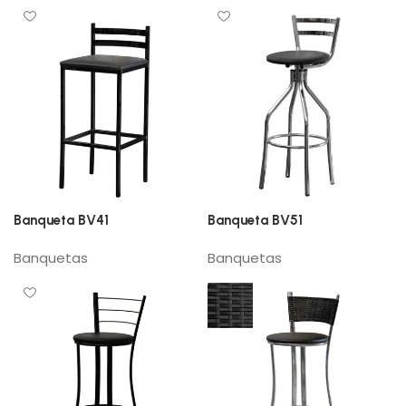
Banqueta BV41
Banqueta BV51
Banquetas
Banquetas