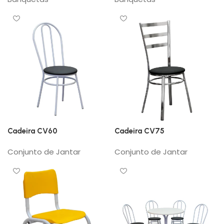
Cadeira CV60
Cadeira CV75
Conjunto de Jantar
Conjunto de Jantar