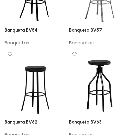
Banqueta BV54
Banqueta BV57
Banquetas
Banquetas
Banqueta BV62
Banqueta BV63
Banquetas
Banquetas