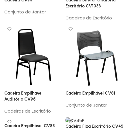
Cadeira CV93
Cadeira Diretor Giratória
Escritório CV1033
Conjunto de Jantar
Cadeiras de Escritório
Cadeira Empilhável
Cadeira Empilhável CV81
Auditório CV95
Conjunto de Jantar
Cadeiras de Escritório
Cadeira Empilhável CV83
Cadeira Fixa Escritório CV45