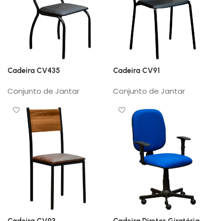
Cadeira CV435
Cadeira CV91
Conjunto de Jantar
Conjunto de Jantar