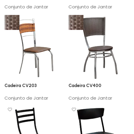
Conjunto de Jantar
Conjunto de Jantar
Cadeira CV203
Cadeira CV400
Conjunto de Jantar
Conjunto de Jantar