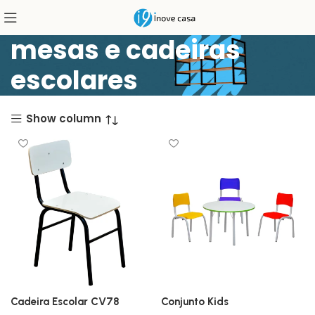
mesas e cadeiras
escolares
Show column
Cadeira Escolar CV78
Conjunto Kids